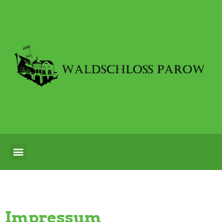
Impressum