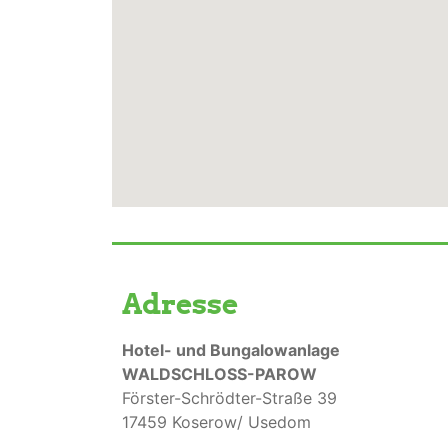
Adresse
Hotel- und Bungalowanlage
WALDSCHLOSS-PAROW
Förster-Schrödter-Straße 39
17459 Koserow/ Usedom