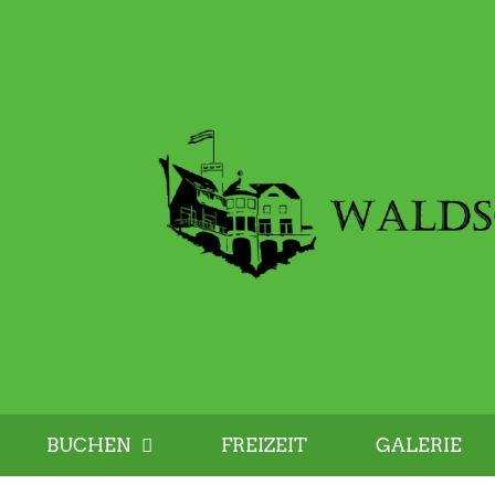
BUCHEN
FREIZEIT
GALERIE