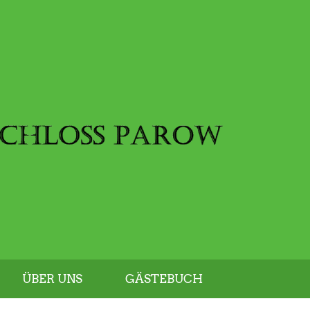
ÜBER UNS
GÄSTEBUCH