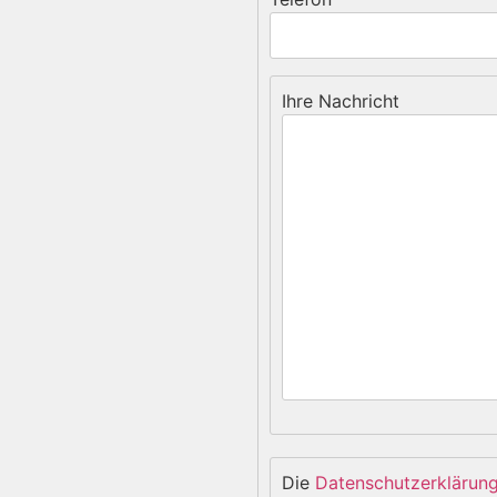
Ihre Nachricht
Die
Datenschutzerklärun