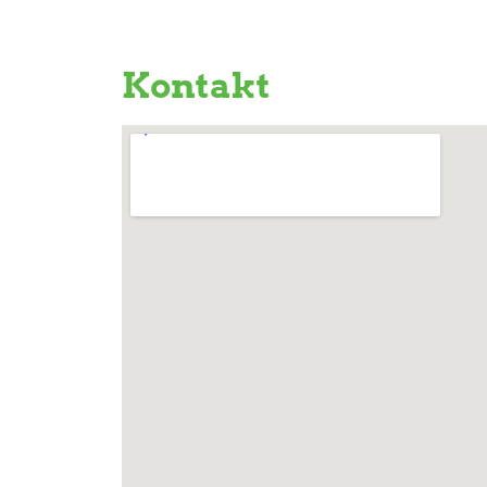
Kontakt