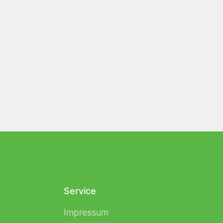
Service
Impressum