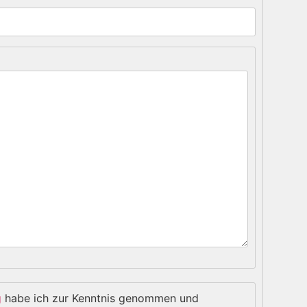
g
habe ich zur Kenntnis genommen und