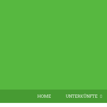
HOME
UNTERKÜNFTE