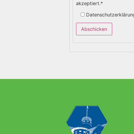
akzeptiert.
*
Datenschutzerklärun